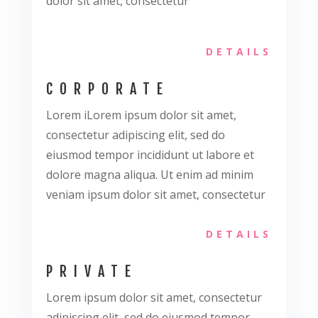
dolor sit amet, consectetur
DETAILS
CORPORATE
Lorem iLorem ipsum dolor sit amet,
consectetur adipiscing elit, sed do
eiusmod tempor incididunt ut labore et
dolore magna aliqua. Ut enim ad minim
veniam ipsum dolor sit amet, consectetur
DETAILS
PRIVATE
Lorem ipsum dolor sit amet, consectetur
adipiscing elit, sed do eiusmod tempor