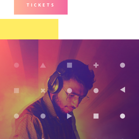
TICKETS