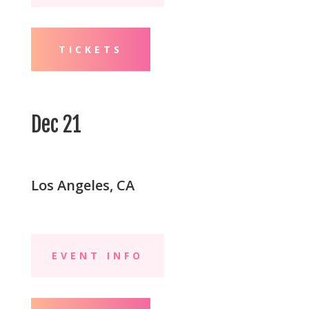
TICKETS
Dec 21
Los Angeles, CA
EVENT INFO