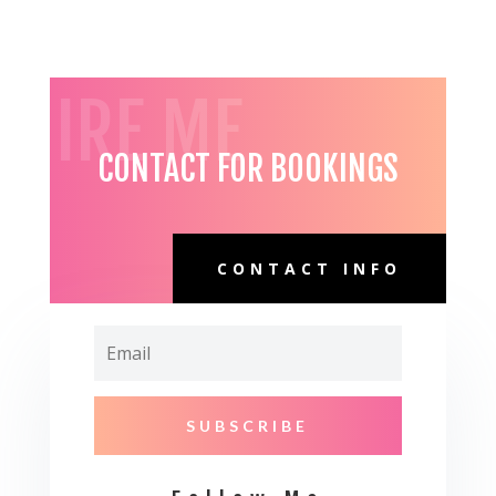
HIRE ME
CONTACT FOR BOOKINGS
CONTACT INFO
SUBSCRIBE