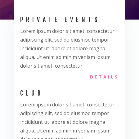
PRIVATE EVENTS
Lorem ipsum dolor sit amet, consectetur
adipiscing elit, sed do eiusmod tempor
incididunt ut labore et dolore magna
aliqua. Ut enim ad minim veniam ipsum
dolor sit amet, consectetur
DETAILS
CLUB
Lorem ipsum dolor sit amet, consectetur
adipiscing elit, sed do eiusmod tempor
incididunt ut labore et dolore magna
aliqua. Ut enim ad minim veniam ipsum