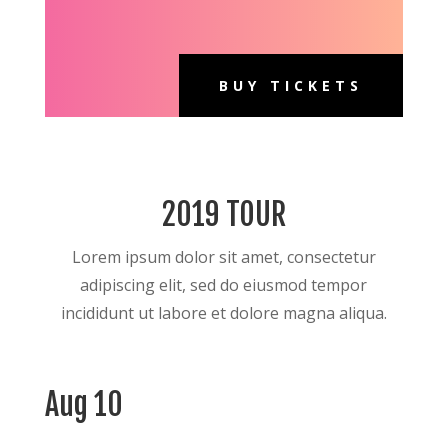
BUY TICKETS
2019 TOUR
Lorem ipsum dolor sit amet, consectetur
adipiscing elit, sed do eiusmod tempor
incididunt ut labore et dolore magna aliqua.
Aug 10