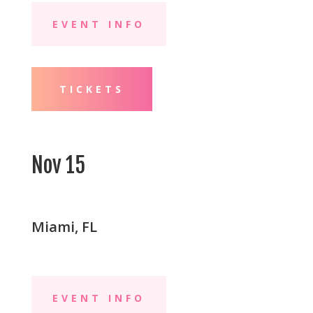
EVENT INFO
TICKETS
Nov 15
Miami, FL
EVENT INFO