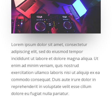
Lorem ipsum dolor sit amet, consectetur
adipiscing elit, sed do eiusmod tempor
incididunt ut labore et dolore magna aliqua. Ut
enim ad minim veniam, quis nostrud
exercitation ullamco laboris nisi ut aliquip ex ea
commodo consequat. Duis aute irure dolor in
reprehenderit in voluptate velit esse cillum
dolore eu fugiat nulla pariatur.