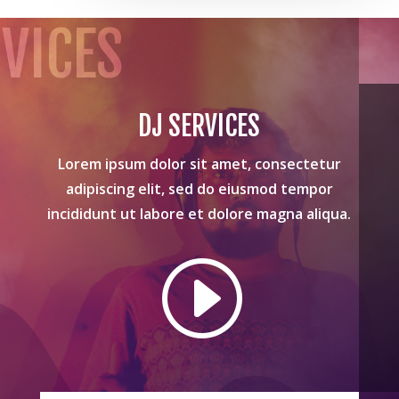
VICES
DJ SERVICES
Lorem ipsum dolor sit amet, consectetur
adipiscing elit, sed do eiusmod tempor
incididunt ut labore et dolore magna aliqua.
I