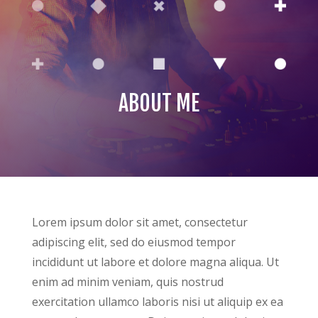
ABOUT ME
Lorem ipsum dolor sit amet, consectetur
adipiscing elit, sed do eiusmod tempor
incididunt ut labore et dolore magna aliqua. Ut
enim ad minim veniam, quis nostrud
exercitation ullamco laboris nisi ut aliquip ex ea