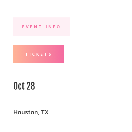
EVENT INFO
TICKETS
Oct 28
Houston, TX