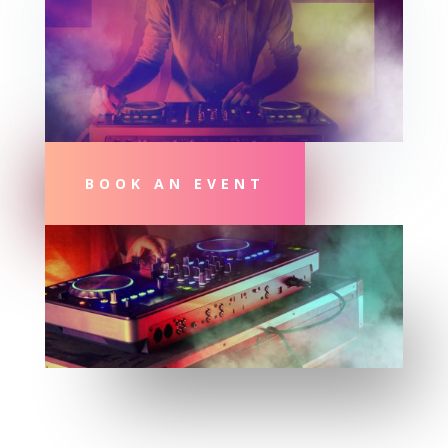
BOOK AN EVENT