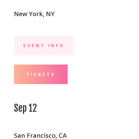
New York, NY
EVENT INFO
TICKETS
Sep 12
San Francisco, CA