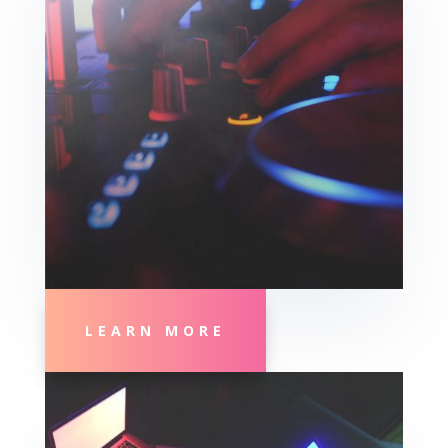
LEARN MORE