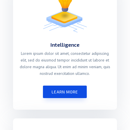
Intelligence
Lorem ipsum dolor sit amet, consectetur adipiscing
elit, sed do eiusmod tempor incididunt ut labore et
dolore magna aliqua. Ut enim ad minim veniam, quis
nostrud exercitation ullamco.
LEARN MORE