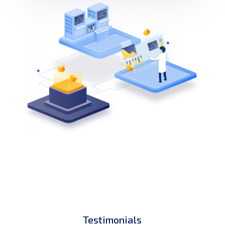
Testimonials