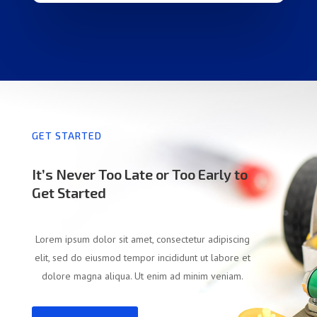
GET STARTED
It’s Never Too Late or Too Early to
Get Started
Lorem ipsum dolor sit amet, consectetur adipiscing
elit, sed do eiusmod tempor incididunt ut labore et
dolore magna aliqua. Ut enim ad minim veniam.