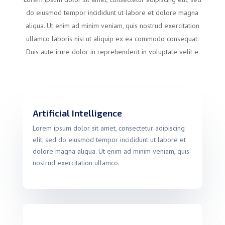
do eiusmod tempor incididunt ut labore et dolore magna
aliqua. Ut enim ad minim veniam, quis nostrud exercitation
ullamco laboris nisi ut aliquip ex ea commodo consequat.
Duis aute irure dolor in reprehenderit in voluptate velit e
Artificial Intelligence
Lorem ipsum dolor sit amet, consectetur adipiscing
elit, sed do eiusmod tempor incididunt ut labore et
dolore magna aliqua. Ut enim ad minim veniam, quis
nostrud exercitation ullamco.