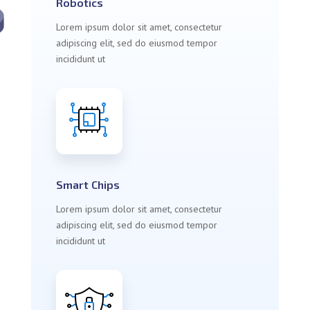
Robotics
Lorem ipsum dolor sit amet, consectetur
adipiscing elit, sed do eiusmod tempor
incididunt ut
Smart Chips
Lorem ipsum dolor sit amet, consectetur
adipiscing elit, sed do eiusmod tempor
incididunt ut