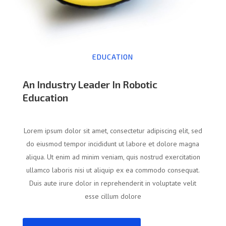
EDUCATION
An Industry Leader In Robotic
Education
Lorem ipsum dolor sit amet, consectetur adipiscing elit, sed
do eiusmod tempor incididunt ut labore et dolore magna
aliqua. Ut enim ad minim veniam, quis nostrud exercitation
ullamco laboris nisi ut aliquip ex ea commodo consequat.
Duis aute irure dolor in reprehenderit in voluptate velit
esse cillum dolore