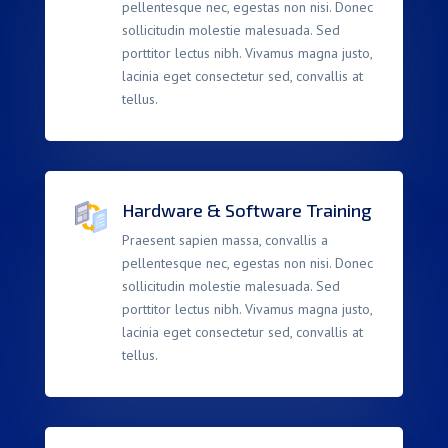
pellentesque nec, egestas non nisi. Donec
sollicitudin molestie malesuada. Sed
porttitor lectus nibh. Vivamus magna justo,
lacinia eget consectetur sed, convallis at
tellus.
Hardware & Software Training
Praesent sapien massa, convallis a
pellentesque nec, egestas non nisi. Donec
sollicitudin molestie malesuada. Sed
porttitor lectus nibh. Vivamus magna justo,
lacinia eget consectetur sed, convallis at
tellus.