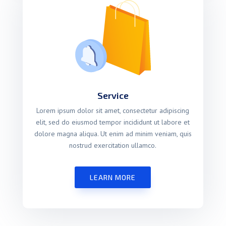
Service
Lorem ipsum dolor sit amet, consectetur adipiscing
elit, sed do eiusmod tempor incididunt ut labore et
dolore magna aliqua. Ut enim ad minim veniam, quis
nostrud exercitation ullamco.
LEARN MORE