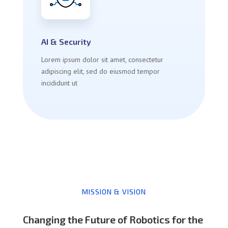
AI & Security
Lorem ipsum dolor sit amet, consectetur
adipiscing elit, sed do eiusmod tempor
incididunt ut
MISSION & VISION
Changing the Future of Robotics for the