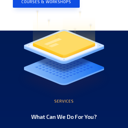
COURSES & WORKSHOPS
SERVICES
What Can We Do For You?