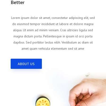
Better
Lorem ipsum dolor sit amet, consectetur adipiscing elit, sed
do eiusmod tempor incididunt ut labore et dolore magna
aliqua. Ut enim ad minim veniam. Cras ultricies ligula sed
magna dictum porta. Pellentesque in ipsum id orci porta
dapibus. Sed porttitor lectus nibh. Vestibulum ac diam sit
amet quam vehicula elementum sed sit ame
ABOUT US