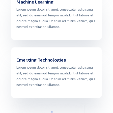
Machine Learning
Lorem ipsum dolor sit amet, consectetur adipiscing
elit, sed do eiusmod tempor incididunt ut labore et
dolore magna aliqua. Ut enim ad minim veniam, quis
nostrud exercitation ullamco.
Emerging Technologies
Lorem ipsum dolor sit amet, consectetur adipiscing
elit, sed do eiusmod tempor incididunt ut labore et
dolore magna aliqua. Ut enim ad minim veniam, quis
nostrud exercitation ullamco.