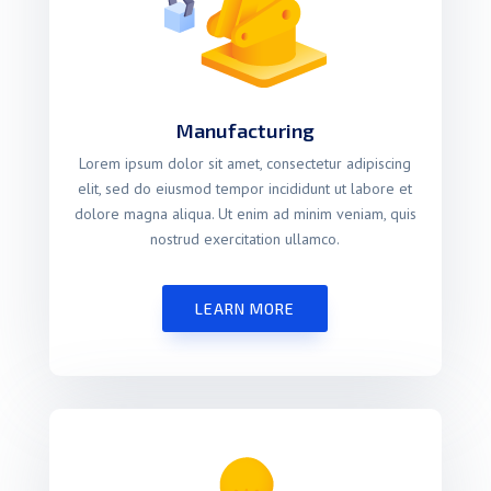
Manufacturing
Lorem ipsum dolor sit amet, consectetur adipiscing
elit, sed do eiusmod tempor incididunt ut labore et
dolore magna aliqua. Ut enim ad minim veniam, quis
nostrud exercitation ullamco.
LEARN MORE