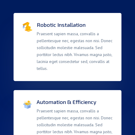
Robotic Installation
Praesent sapien massa, convallis a
pellentesque nec, egestas non nisi. Donec
sollicitudin molestie malesuada. Sed
porttitor lectus nibh. Vivamus magna justo,
lacinia eget consectetur sed, convallis at
tellus.
Automation & Efficiency
Praesent sapien massa, convallis a
pellentesque nec, egestas non nisi. Donec
sollicitudin molestie malesuada. Sed
porttitor lectus nibh. Vivamus magna justo,