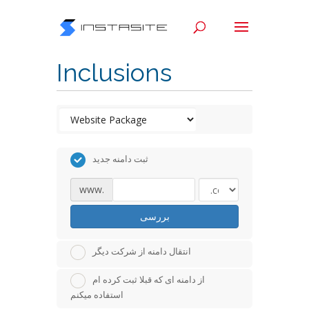
Inclusions
ثبت دامنه جدید
www.
بررسی
انتقال دامنه از شرکت دیگر
از دامنه ای که قبلا ثبت کرده ام
استفاده میکنم